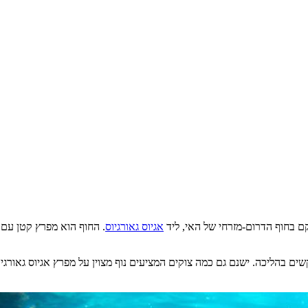
אגיוס גאורגיוס
. החוף הוא מפרץ קטן עם 
ים בהליכה. ישנם גם כמה צוקים המציעים נוף מצוין על מפרץ אגיוס גאורגי