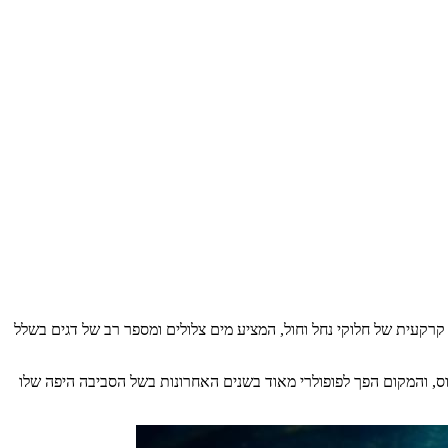
קרקעית של חלוקי נחל וחול, המציע מים צלולים ומספר רב של דגים בשלל
וס, והמקום הפך לפופולרי מאוד בשנים האחרונות בשל הסביבה היפה שלו