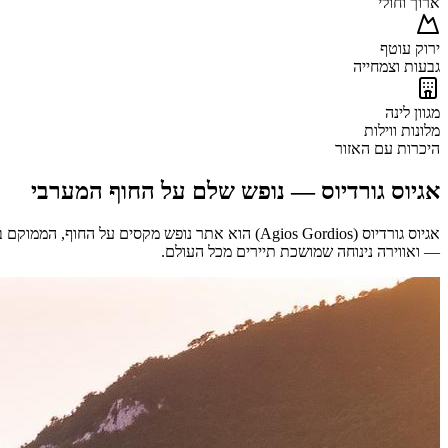
ארוך וחולי
ירוק עוטף
גבעות וצמחייה
מגוון לינה
מלונות ווילות
היכרות עם האזור
אגיוס גורדיוס
— נופש שלם על החוף המערבי
— ואווירה נינוחה שמושכת תיירים מכל העולם.