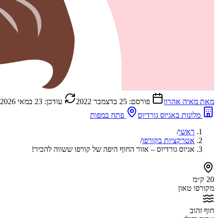
מאת
מאיה אהרון
פורסם:
25 בדצמבר 2022
עודכן:
23 במאי 2026
מלונות באגיוס גורדיוס
פתח במפות
ראשי
/
אטרקציות בקורפו
/
אגיוס גורדיוס – אזור החוף היפה של קורפו ששווה להכיר!
20 ק״מ
מקורפו טאון
חוף זהוב