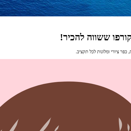
קורפו ששווה להכיר!
 כפר ציורי ומלונות לכל תקציב.