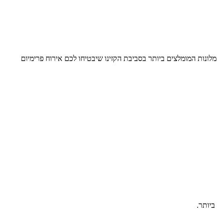
לונות המומלצים ביותר בסביבת הקזינו שיבטיחו לכם אירוח פרימיום