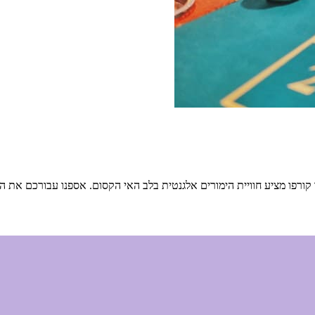
קורפו מציע חוויית הימורים אלגנטית בלב האי הקסום. אספנו עבורכם את המ