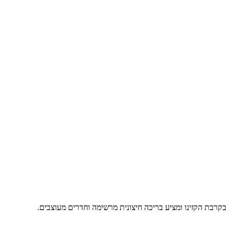
 בקרבת הקזינו ומציע בריכה חיצונית מרשימה וחדרים מעוצבים.