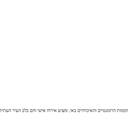
קומות הרומנטיים והאיכותיים באי, ומציע אירוח אישי וחם בלב העיר העתיק