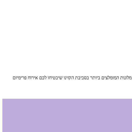
לונות המומלצים ביותר בסביבת הקזינו שיבטיחו לכם אירוח פרימיום